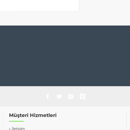
Müşteri Hizmetleri
İletişim