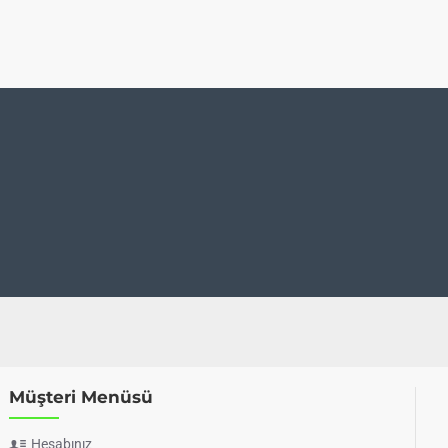
Müşteri Menüsü
Hesabınız